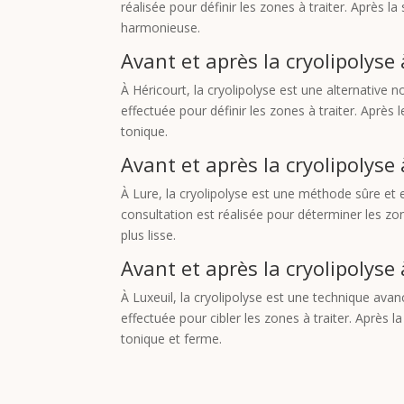
réalisée pour définir les zones à traiter. Après l
harmonieuse.
Avant et après la cryolipolyse
À Héricourt, la cryolipolyse est une alternative 
effectuée pour définir les zones à traiter. Aprè
tonique.
Avant et après la cryolipolyse
À Lure, la cryolipolyse est une méthode sûre et 
consultation est réalisée pour déterminer les zon
plus lisse.
Avant et après la cryolipolyse
À Luxeuil, la cryolipolyse est une technique avan
effectuée pour cibler les zones à traiter. Après
tonique et ferme.