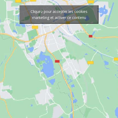
Cliquez pour accepter les cookies
marketing et activer ce contenu