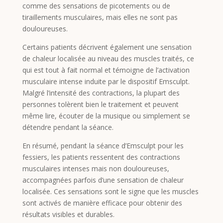
comme des sensations de picotements ou de
tiraillements musculaires, mais elles ne sont pas
douloureuses.
Certains patients décrivent également une sensation
de chaleur localisée au niveau des muscles traités, ce
qui est tout à fait normal et témoigne de l’activation
musculaire intense induite par le dispositif Emsculpt.
Malgré l’intensité des contractions, la plupart des
personnes tolèrent bien le traitement et peuvent
même lire, écouter de la musique ou simplement se
détendre pendant la séance.
En résumé, pendant la séance d’Emsculpt pour les
fessiers, les patients ressentent des contractions
musculaires intenses mais non douloureuses,
accompagnées parfois d’une sensation de chaleur
localisée. Ces sensations sont le signe que les muscles
sont activés de manière efficace pour obtenir des
résultats visibles et durables.