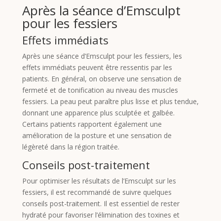
Après la séance d’Emsculpt
pour les fessiers
Effets immédiats
Après une séance d’Emsculpt pour les fessiers, les
effets immédiats peuvent être ressentis par les
patients. En général, on observe une sensation de
fermeté et de tonification au niveau des muscles
fessiers. La peau peut paraître plus lisse et plus tendue,
donnant une apparence plus sculptée et galbée.
Certains patients rapportent également une
amélioration de la posture et une sensation de
légèreté dans la région traitée.
Conseils post-traitement
Pour optimiser les résultats de l’Emsculpt sur les
fessiers, il est recommandé de suivre quelques
conseils post-traitement. Il est essentiel de rester
hydraté pour favoriser l’élimination des toxines et