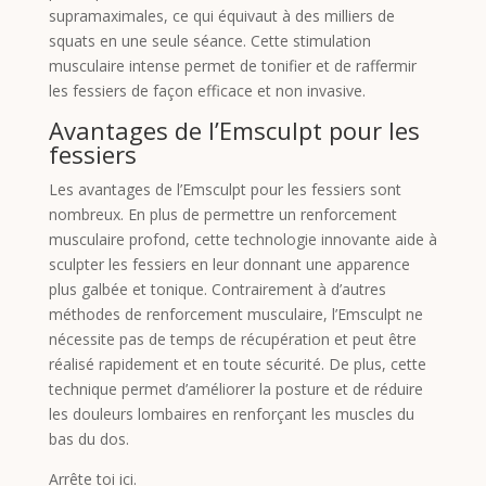
supramaximales, ce qui équivaut à des milliers de
squats en une seule séance. Cette stimulation
musculaire intense permet de tonifier et de raffermir
les fessiers de façon efficace et non invasive.
Avantages de l’Emsculpt pour les
fessiers
Les avantages de l’Emsculpt pour les fessiers sont
nombreux. En plus de permettre un renforcement
musculaire profond, cette technologie innovante aide à
sculpter les fessiers en leur donnant une apparence
plus galbée et tonique. Contrairement à d’autres
méthodes de renforcement musculaire, l’Emsculpt ne
nécessite pas de temps de récupération et peut être
réalisé rapidement et en toute sécurité. De plus, cette
technique permet d’améliorer la posture et de réduire
les douleurs lombaires en renforçant les muscles du
bas du dos.
Arrête toi ici.