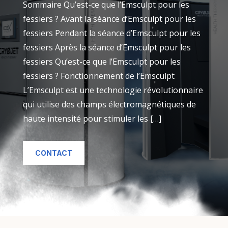
Sommaire Qu’est-ce que l’Emsculpt pour les
fessiers ? Avant la séance d’Emsculpt pour les
fessiers Pendant la séance d’Emsculpt pour les
fessiers Après la séance d’Emsculpt pour les
fessiers Qu’est-ce que l’Emsculpt pour les
fessiers ? Fonctionnement de l’Emsculpt
L’Emsculpt est une technologie révolutionnaire
qui utilise des champs électromagnétiques de
haute intensité pour stimuler les […]
CONTACT