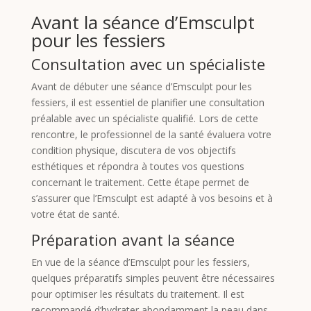
Avant la séance d’Emsculpt
pour les fessiers
Consultation avec un spécialiste
Avant de débuter une séance d’Emsculpt pour les
fessiers, il est essentiel de planifier une consultation
préalable avec un spécialiste qualifié. Lors de cette
rencontre, le professionnel de la santé évaluera votre
condition physique, discutera de vos objectifs
esthétiques et répondra à toutes vos questions
concernant le traitement. Cette étape permet de
s’assurer que l’Emsculpt est adapté à vos besoins et à
votre état de santé.
Préparation avant la séance
En vue de la séance d’Emsculpt pour les fessiers,
quelques préparatifs simples peuvent être nécessaires
pour optimiser les résultats du traitement. Il est
recommandé d’hydrater abondamment la peau dans