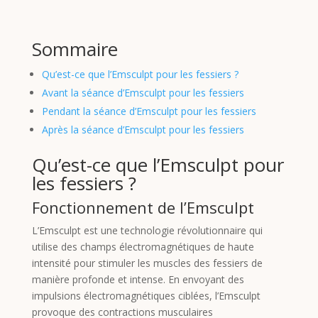
Sommaire
Qu’est-ce que l’Emsculpt pour les fessiers ?
Avant la séance d’Emsculpt pour les fessiers
Pendant la séance d’Emsculpt pour les fessiers
Après la séance d’Emsculpt pour les fessiers
Qu’est-ce que l’Emsculpt pour
les fessiers ?
Fonctionnement de l’Emsculpt
L’Emsculpt est une technologie révolutionnaire qui
utilise des champs électromagnétiques de haute
intensité pour stimuler les muscles des fessiers de
manière profonde et intense. En envoyant des
impulsions électromagnétiques ciblées, l’Emsculpt
provoque des contractions musculaires