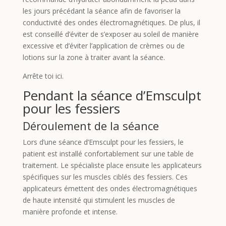
les jours précédant la séance afin de favoriser la
conductivité des ondes électromagnétiques. De plus, il
est conseillé d’éviter de s’exposer au soleil de manière
excessive et d’éviter l’application de crèmes ou de
lotions sur la zone à traiter avant la séance.
Arrête toi ici.
Pendant la séance d’Emsculpt
pour les fessiers
Déroulement de la séance
Lors d’une séance d’Emsculpt pour les fessiers, le
patient est installé confortablement sur une table de
traitement. Le spécialiste place ensuite les applicateurs
spécifiques sur les muscles ciblés des fessiers. Ces
applicateurs émettent des ondes électromagnétiques
de haute intensité qui stimulent les muscles de
manière profonde et intense.