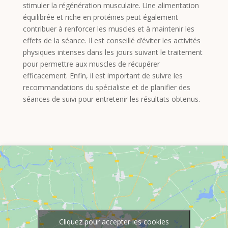
stimuler la régénération musculaire. Une alimentation
équilibrée et riche en protéines peut également
contribuer à renforcer les muscles et à maintenir les
effets de la séance. Il est conseillé d’éviter les activités
physiques intenses dans les jours suivant le traitement
pour permettre aux muscles de récupérer
efficacement. Enfin, il est important de suivre les
recommandations du spécialiste et de planifier des
séances de suivi pour entretenir les résultats obtenus.
Cliquez pour accepter les cookies