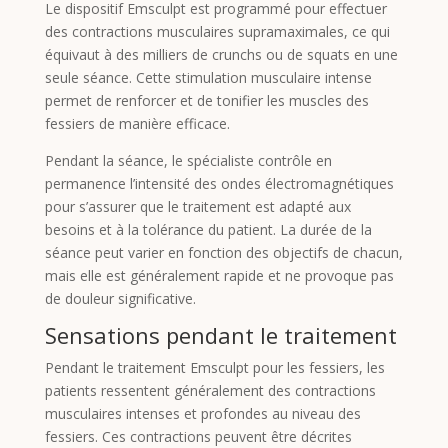
Le dispositif Emsculpt est programmé pour effectuer
des contractions musculaires supramaximales, ce qui
équivaut à des milliers de crunchs ou de squats en une
seule séance. Cette stimulation musculaire intense
permet de renforcer et de tonifier les muscles des
fessiers de manière efficace.
Pendant la séance, le spécialiste contrôle en
permanence l’intensité des ondes électromagnétiques
pour s’assurer que le traitement est adapté aux
besoins et à la tolérance du patient. La durée de la
séance peut varier en fonction des objectifs de chacun,
mais elle est généralement rapide et ne provoque pas
de douleur significative.
Sensations pendant le traitement
Pendant le traitement Emsculpt pour les fessiers, les
patients ressentent généralement des contractions
musculaires intenses et profondes au niveau des
fessiers. Ces contractions peuvent être décrites