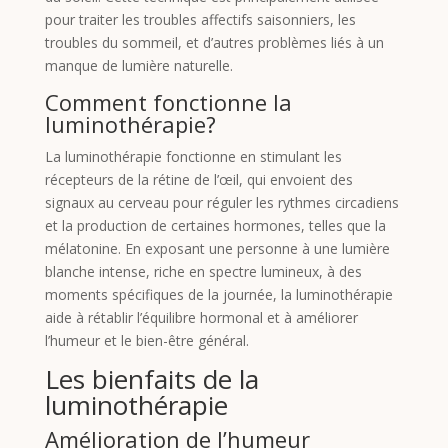
pour traiter les troubles affectifs saisonniers, les
troubles du sommeil, et d’autres problèmes liés à un
manque de lumière naturelle.
Comment fonctionne la
luminothérapie?
La luminothérapie fonctionne en stimulant les
récepteurs de la rétine de l’œil, qui envoient des
signaux au cerveau pour réguler les rythmes circadiens
et la production de certaines hormones, telles que la
mélatonine. En exposant une personne à une lumière
blanche intense, riche en spectre lumineux, à des
moments spécifiques de la journée, la luminothérapie
aide à rétablir l’équilibre hormonal et à améliorer
l’humeur et le bien-être général.
Les bienfaits de la
luminothérapie
Amélioration de l’humeur