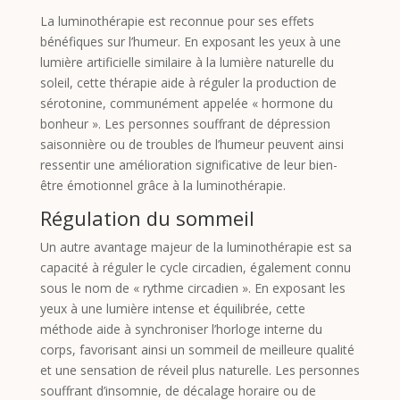
La luminothérapie est reconnue pour ses effets
bénéfiques sur l’humeur. En exposant les yeux à une
lumière artificielle similaire à la lumière naturelle du
soleil, cette thérapie aide à réguler la production de
sérotonine, communément appelée « hormone du
bonheur ». Les personnes souffrant de dépression
saisonnière ou de troubles de l’humeur peuvent ainsi
ressentir une amélioration significative de leur bien-
être émotionnel grâce à la luminothérapie.
Régulation du sommeil
Un autre avantage majeur de la luminothérapie est sa
capacité à réguler le cycle circadien, également connu
sous le nom de « rythme circadien ». En exposant les
yeux à une lumière intense et équilibrée, cette
méthode aide à synchroniser l’horloge interne du
corps, favorisant ainsi un sommeil de meilleure qualité
et une sensation de réveil plus naturelle. Les personnes
souffrant d’insomnie, de décalage horaire ou de