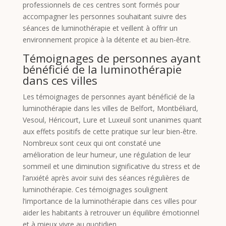
professionnels de ces centres sont formés pour
accompagner les personnes souhaitant suivre des
séances de luminothérapie et veillent à offrir un
environnement propice à la détente et au bien-être.
Témoignages de personnes ayant
bénéficié de la luminothérapie
dans ces villes
Les témoignages de personnes ayant bénéficié de la
luminothérapie dans les villes de Belfort, Montbéliard,
Vesoul, Héricourt, Lure et Luxeuil sont unanimes quant
aux effets positifs de cette pratique sur leur bien-être.
Nombreux sont ceux qui ont constaté une
amélioration de leur humeur, une régulation de leur
sommeil et une diminution significative du stress et de
l’anxiété après avoir suivi des séances régulières de
luminothérapie. Ces témoignages soulignent
l’importance de la luminothérapie dans ces villes pour
aider les habitants à retrouver un équilibre émotionnel
et à mieux vivre au quotidien.