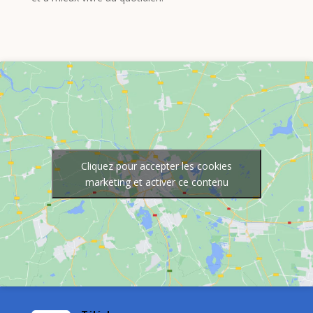
Cliquez pour accepter les cookies
marketing et activer ce contenu