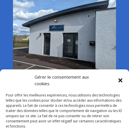
Gérer le consentement aux
cookies
Pour offrir les meilleures expériences, nous utilisons des technologies
telles que les cookies pour stocker et/ou accéder aux informations des
appareils. Le fait de consentir à ces technologies nous permettra de
traiter des données telles que le comportement de navigation ou les ID
uniques sur ce site. Le fait de ne pas consentir ou de retirer son
consentement peut avoir un effet négatif sur certaines caractéristiques
et fonctions.