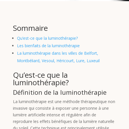
Sommaire
Qu’est-ce que la luminothérapie?
Les bienfaits de la luminothérapie
La luminothérapie dans les villes de Belfort,
Montbéliard, Vesoul, Héricourt, Lure, Luxeuil
Qu’est-ce que la
luminothérapie?
Définition de la luminothérapie
La luminothérapie est une méthode thérapeutique non
invasive qui consiste à exposer une personne à une
lumière artificielle intense et régulière afin de
reproduire les effets bénéfiques de la lumière naturelle
du soleil. Cette technique est principalement utilisée