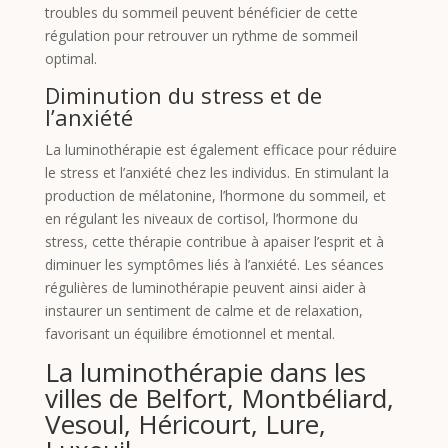
troubles du sommeil peuvent bénéficier de cette
régulation pour retrouver un rythme de sommeil
optimal.
Diminution du stress et de
l’anxiété
La luminothérapie est également efficace pour réduire
le stress et l’anxiété chez les individus. En stimulant la
production de mélatonine, l’hormone du sommeil, et
en régulant les niveaux de cortisol, l’hormone du
stress, cette thérapie contribue à apaiser l’esprit et à
diminuer les symptômes liés à l’anxiété. Les séances
régulières de luminothérapie peuvent ainsi aider à
instaurer un sentiment de calme et de relaxation,
favorisant un équilibre émotionnel et mental.
La luminothérapie dans les
villes de Belfort, Montbéliard,
Vesoul, Héricourt, Lure,