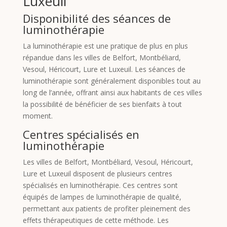
Luxeuil
Disponibilité des séances de
luminothérapie
La luminothérapie est une pratique de plus en plus
répandue dans les villes de Belfort, Montbéliard,
Vesoul, Héricourt, Lure et Luxeuil. Les séances de
luminothérapie sont généralement disponibles tout au
long de l’année, offrant ainsi aux habitants de ces villes
la possibilité de bénéficier de ses bienfaits à tout
moment.
Centres spécialisés en
luminothérapie
Les villes de Belfort, Montbéliard, Vesoul, Héricourt,
Lure et Luxeuil disposent de plusieurs centres
spécialisés en luminothérapie. Ces centres sont
équipés de lampes de luminothérapie de qualité,
permettant aux patients de profiter pleinement des
effets thérapeutiques de cette méthode. Les